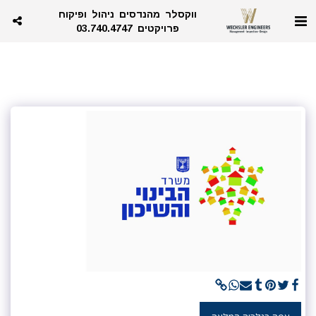
ווקסלר מהנדסים ניהול ופיקוח
פרויקטים 03.740.4747