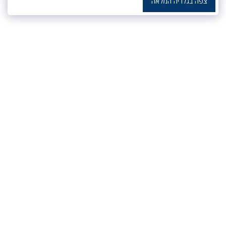
צפה בגלריה המלאה